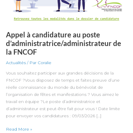
FNCOF
Appel à candidature au poste
d’administratrice/administrateur de
la FNCOF
Actualités
/ Par
Coralie
Vous souhaitez participer aux grandes décisions de la
FNCOF ?Vous disposez de temps et faites preuve d’une
réelle connaissance du monde du bénévolat de
l’organisation de fêtes et manifestations ? Vous aimez le
travail en équipe ?Le poste d’administratrice et
d’administrateur est peut-être fait pour vous ! Date limite
pour envoyer vos candidatures : 09/03/2026 […]
Read More »