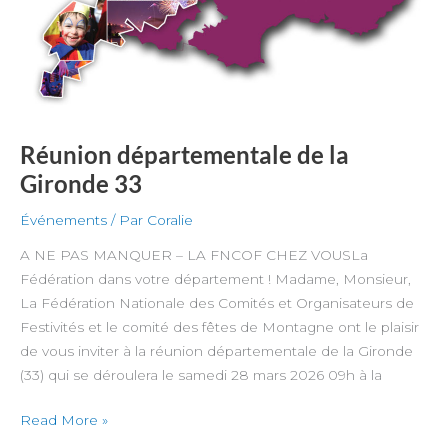
Réunion départementale de la
Gironde 33
Événements
/ Par
Coralie
A NE PAS MANQUER – LA FNCOF CHEZ VOUSLa
Fédération dans votre département ! Madame, Monsieur,
La Fédération Nationale des Comités et Organisateurs de
Festivités et le comité des fêtes de Montagne ont le plaisir
de vous inviter à la réunion départementale de la Gironde
(33) qui se déroulera le samedi 28 mars 2026 09h à la
Read More »