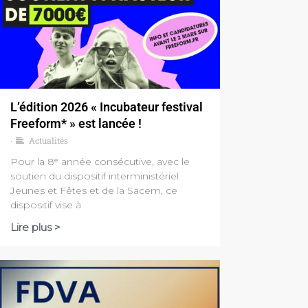
L’édition 2026 « Incubateur festival
Freeform* » est lancée !
Actualités
•
Pour la 8ᵉ année consécutive, avec le
soutien du dispositif interministériel
Jeunes et Fêtes et de la Sacem, ce
dispositif vise à
Lire plus >