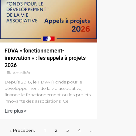
FDVA « fonctionnement-
innovation » : les appels à projets
2026
Actualités
•
Depuis 2018, le FDVA (Fonds pour le
développement de la vie associative)
finance le fonctionnement ou les projets
innovants des associations. Ce
Lire plus >
« Précédent
1
2
3
4
…