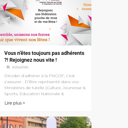
Vous n’êtes toujours pas adhérents
?! Rejoignez nous vite !
Actualités
•
Décider d’adhérer à la FNCOF, c’est
s’assurer : D’être représenté dans vos
Ministères de tutelle (Culture, Jeunesse &
Sports, Education Nationale &
Lire plus >