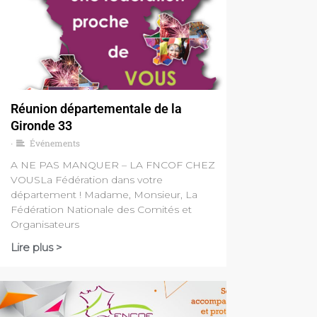
Réunion départementale de la
Gironde 33
Événements
•
A NE PAS MANQUER – LA FNCOF CHEZ
VOUSLa Fédération dans votre
département ! Madame, Monsieur, La
Fédération Nationale des Comités et
Organisateurs
Lire plus >