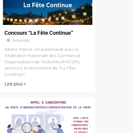
Concours “La Fête Continue”
Actualités
•
Allianz France, en partenariat avec la
Fédération Nationale des Comités et
Organisateurs de Festivités (FNCOF),
annonce le lancement de “La Fête
Continue”
Lire plus >