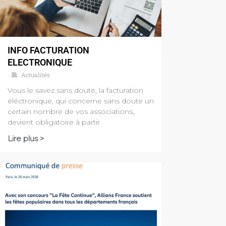
INFO FACTURATION
ELECTRONIQUE
Actualités
•
Vous le savez sans doute, la facturation
éléctronique, qui concerne sans doute un
certain nombre de vos associations,
devient obligatoire à partir
Lire plus >