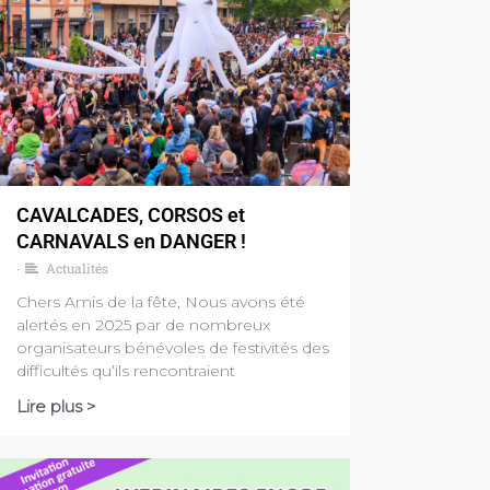
CAVALCADES, CORSOS et
CARNAVALS en DANGER !
Actualités
•
Chers Amis de la fête, Nous avons été
alertés en 2025 par de nombreux
organisateurs bénévoles de festivités des
difficultés qu’ils rencontraient
Lire plus >