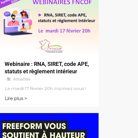
Webinaire : RNA, SIRET, code APE,
statuts et règlement intérieur
Actualités
•
Le mardi 17 février 20h Inscrivez vous !
Lire plus >