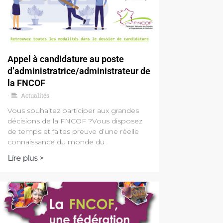
Appel à candidature au poste
d’administratrice/administrateur de
la FNCOF
Actualités
•
Vous souhaitez participer aux grandes
décisions de la FNCOF ?Vous disposez
de temps et faites preuve d’une réelle
connaissance du monde du
Lire plus >