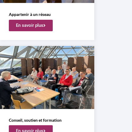
Appartenir à un réseau
En savoir plus
Conseil, soutien et formation
En savoir plus