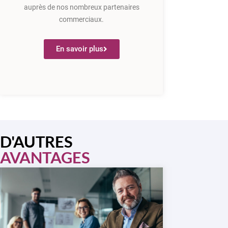
auprès de nos nombreux partenaires
commerciaux.
En savoir plus
D'AUTRES
AVANTAGES