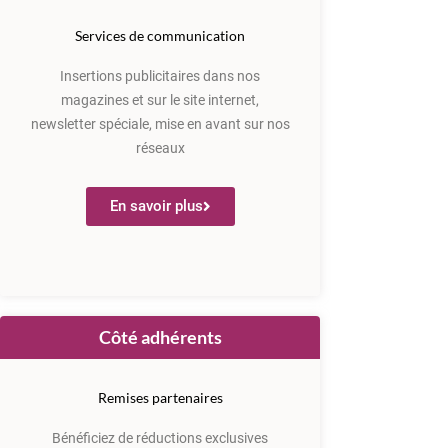
Services de communication
Insertions publicitaires dans nos
magazines et sur le site internet,
newsletter spéciale, mise en avant sur nos
réseaux
En savoir plus
Côté adhérents
Remises partenaires
Bénéficiez de réductions exclusives