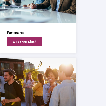
Partenaires
En savoir plus